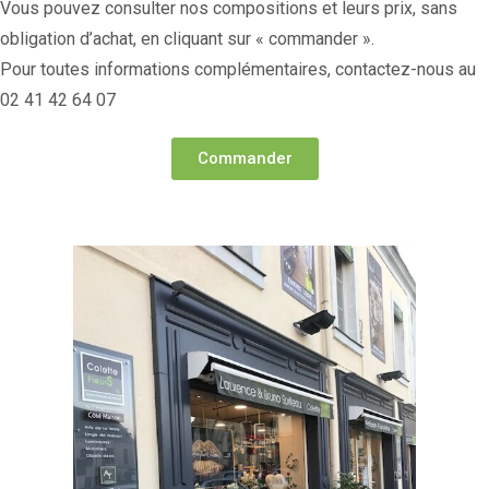
Vous pouvez consulter nos compositions et leurs prix, sans
obligation d’achat, en cliquant sur « commander ».
Pour toutes informations complémentaires, contactez-nous au
02 41 42 64 07
Commander