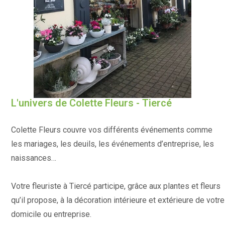
L'univers de Colette Fleurs - Tiercé
Colette Fleurs couvre vos différents événements comme
les mariages, les deuils, les événements d’entreprise, les
naissances…
Votre fleuriste à Tiercé participe, grâce aux plantes et fleurs
qu’il propose, à la décoration intérieure et extérieure de votre
domicile ou entreprise.