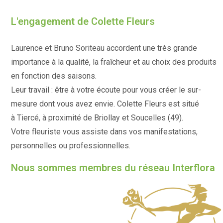
L'engagement de Colette Fleurs
Laurence et Bruno Soriteau accordent une très grande
importance à la qualité, la fraîcheur et au choix des produits
en fonction des saisons.
Leur travail : être à votre écoute pour vous créer le sur-
mesure dont vous avez envie. Colette Fleurs est situé
à Tiercé, à proximité de Briollay et Soucelles (49).
Votre fleuriste vous assiste dans vos manifestations,
personnelles ou professionnelles.
Nous sommes membres du réseau Interflora