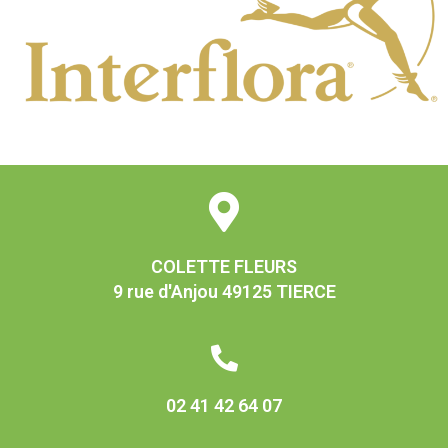
COLETTE FLEURS
9 rue d'Anjou 49125 TIERCE
02 41 42 64 07