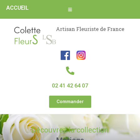
ACCUEIL
Artisan Fleuriste de France
02 41 42 64 07
Commander
Découvrez la collection