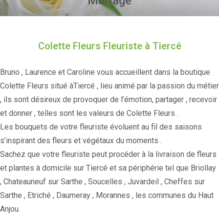
Mariage
Colette Fleurs Fleuriste à Tiercé
Bruno , Laurence et Caroline vous accueillent dans la boutique
Colette Fleurs situé àTiercé , lieu animé par la passion du métier
, ils sont désireux de provoquer de l’émotion, partager , recevoir
et donner , telles sont les valeurs de Colette Fleurs .
Les bouquets de votre fleuriste évoluent au fil des saisons
s’inspirant des fleurs et végétaux du moments .
Sachez que votre fleuriste peut procéder à la livraison de fleurs
et plantes à domicile sur Tiercé et sa périphérie tel que Briollay
, Chateauneuf sur Sarthe , Soucelles , Juvardeil , Cheffes sur
Sarthe , Etriché , Daumeray , Morannes , les communes du Haut
Anjou.